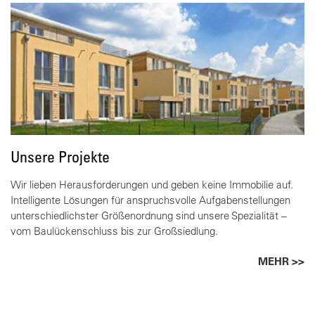
Unsere Projekte
Wir lieben Herausforderungen und geben keine Immobilie auf.
Intelligente Lösungen für anspruchsvolle Aufgabenstellungen
unterschiedlichster Größenordnung sind unsere Spezialität –
vom Baulückenschluss bis zur Großsiedlung.
MEHR >>