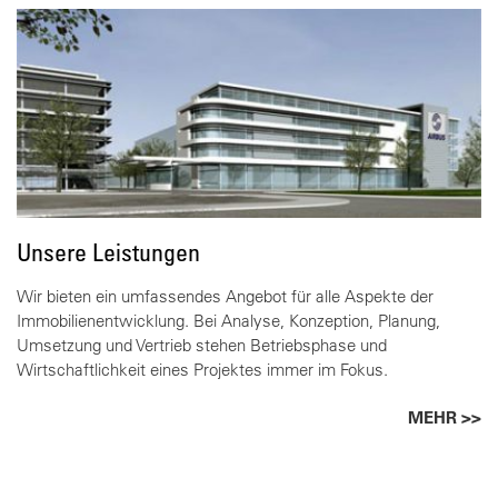
Unsere Leistungen
Wir bieten ein umfassendes Angebot für alle Aspekte der
Immobilienentwicklung. Bei Analyse, Konzeption, Planung,
Umsetzung und Vertrieb stehen Betriebsphase und
Wirtschaftlichkeit eines Projektes immer im Fokus.
MEHR >>