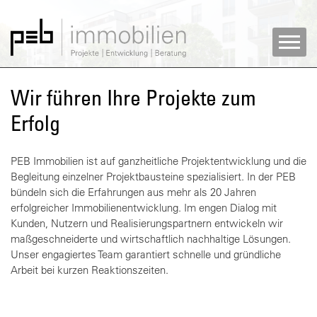
Wir führen Ihre Projekte zum
Erfolg
PEB Immobilien ist auf ganzheitliche Projektentwicklung und die
Begleitung einzelner Projektbausteine spezialisiert. In der PEB
bündeln sich die Erfahrungen aus mehr als 20 Jahren
erfolgreicher Immobilienentwicklung. Im engen Dialog mit
Kunden, Nutzern und Realisierungspartnern entwickeln wir
maßgeschneiderte und wirtschaftlich nachhaltige Lösungen.
Unser engagiertes Team garantiert schnelle und gründliche
Arbeit bei kurzen Reaktionszeiten.