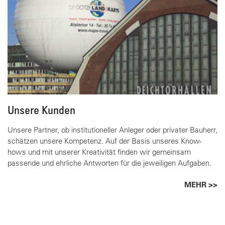
Unsere Kunden
Unsere Partner, ob institutioneller Anleger oder privater Bauherr,
schätzen unsere Kompetenz. Auf der Basis unseres Know-
hows und mit unserer Kreativität finden wir gemeinsam
passende und ehrliche Antworten für die jeweiligen Aufgaben.
MEHR >>